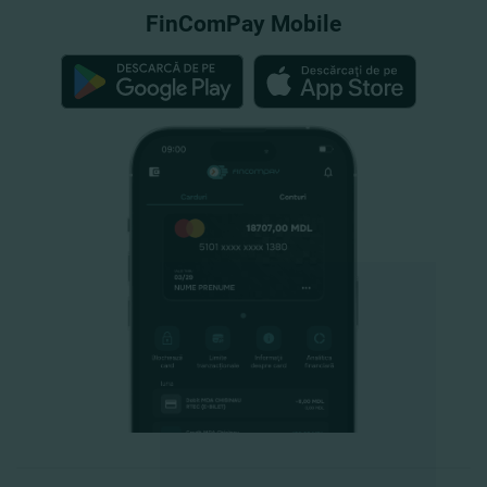
FinComPay Mobile