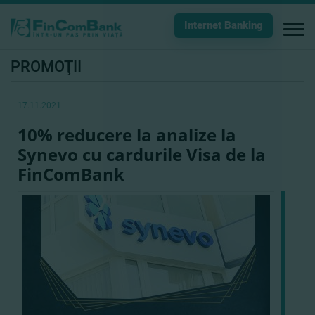
Internet Banking
PROMOŢII
17.11.2021
10% reducere la analize la
Synevo cu cardurile Visa de la
FinComBank