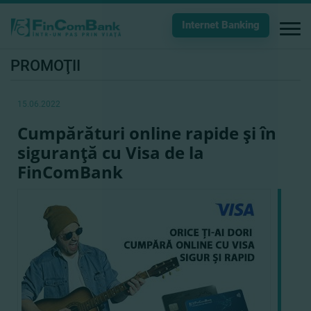
Internet Banking
PROMOŢII
15.06.2022
Cumpărături online rapide şi în
siguranţă cu Visa de la
FinComBank