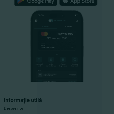
Informație utilă
Despre noi