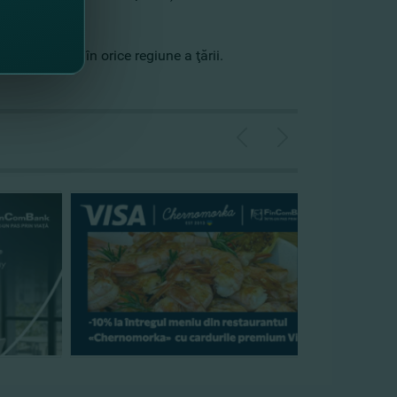
e lucrătoare în orice regiune a ţării.