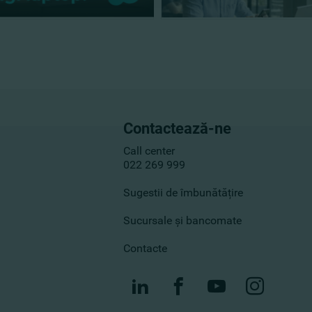
Contactează-ne
Call center
022 269 999
Sugestii de îmbunătățire
Sucursale și bancomate
Contacte