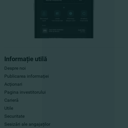
Informație utilă
Despre noi
Publicarea informaţiei
Acţionari
Pagina investitorului
Carieră
Utile
Securitate
Sesizări ale angajaților