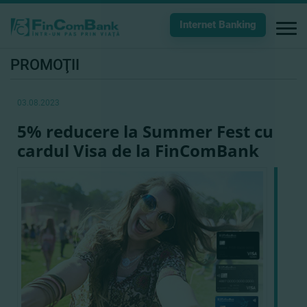
Internet Banking
PROMOŢII
03.08.2023
5% reducere la Summer Fest cu
cardul Visa de la FinComBank