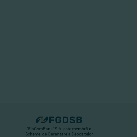
"FinComBank" S.A. este membră a
Schemei de Garantare a Depozitelor