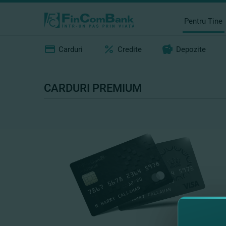
Pentru Tine
Carduri
Credite
Depozite
CARDURI PREMIUM