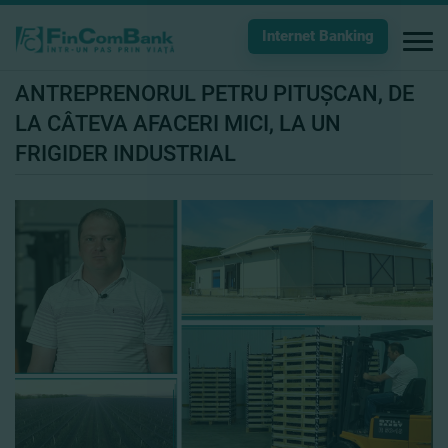
Internet Banking
ANTREPRENORUL PETRU PITUŞCAN, DE
LA CÂTEVA AFACERI MICI, LA UN
FRIGIDER INDUSTRIAL