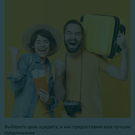
Выберите цель кредита, и мы предоставим вам лучшее
предложение