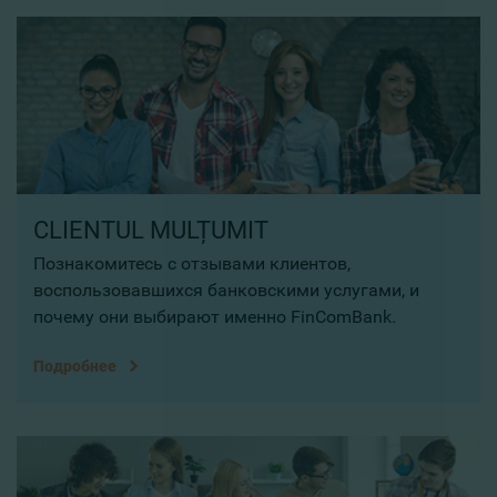
CLIENTUL MULȚUMIT
Познакомитесь с отзывами клиентов,
воспользовавшихся банковскими услугами, и
почему они выбирают именно FinComBank.
Подробнее