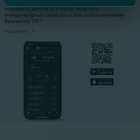
проверять свои финансы, оплачивать счета,
открывать депозиты и карты, получать
международные переводы и пользоваться онлайн-
банкингом 24/7.
Подробнее