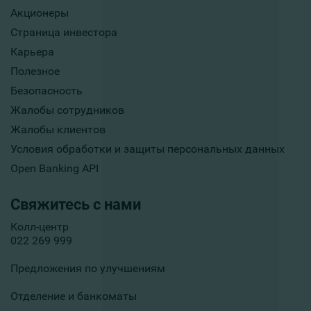
Акционеры
Страница инвестора
Карьера
Полезное
Безопасность
Жалобы сотрудников
Жалобы клиентов
Условия обработки и защиты персональных данных
Open Banking API
Свяжитесь с нами
Колл-центр
022 269 999
Предложения по улучшениям
Отделение и банкоматы