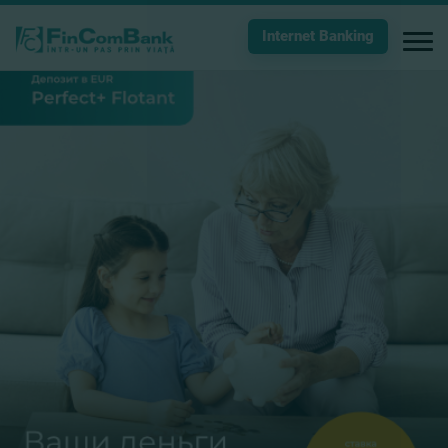
Internet Banking