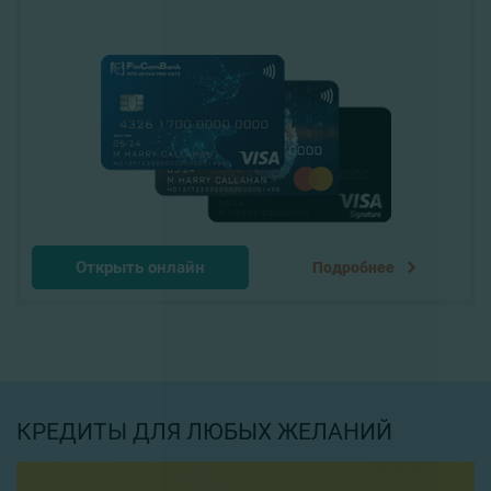
Открыть онлайн
Подробнее
КРЕДИТЫ ДЛЯ ЛЮБЫХ ЖЕЛАНИЙ