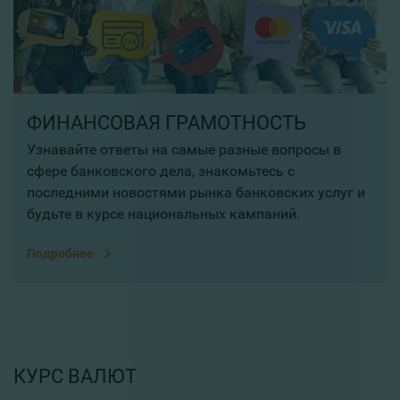
ФИНАНСОВАЯ ГРАМОТНОСТЬ
Узнавайте ответы на самые разные вопросы в
сфере банковского дела, знакомьтесь с
последними новостями рынка банковских услуг и
будьте в курсе национальных кампаний.
Подробнее
КУРС ВАЛЮТ