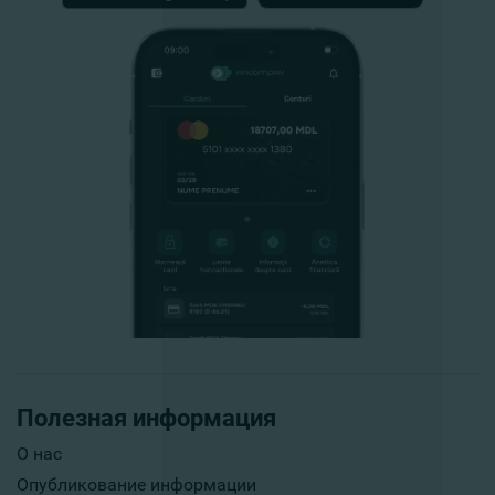
Полезная информация
О нас
Опубликование информации