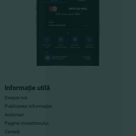
Informație utilă
Despre noi
Publicarea informaţiei
Acţionari
Pagina investitorului
Carieră