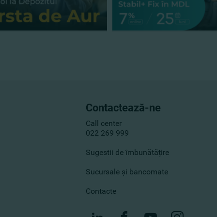
Contactează-ne
Call center
022 269 999
Sugestii de îmbunătățire
Sucursale și bancomate
Contacte