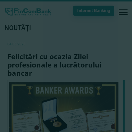
Internet Banking
NOUTĂŢI
04.06.2020
Felicitări cu ocazia Zilei
profesionale a lucrătorului
bancar