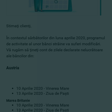
Stimaţi clienţi,
În contextul sărbătorilor din luna aprilie 2020, programul
de activitate al unor bănci străine va suferi modificări.
Vă rugăm să ţineţi cont de zilele declarate nelucrătoare
ale băncilor din:
Austria
10 Aprilie 2020 - Vinerea Mare
13 Aprilie 2020 - Ziua de Paşti
Marea Britanie
10 Aprilie 2020 - Vinerea Mare
13 Aprilie 2020 - Ziua de Paşti