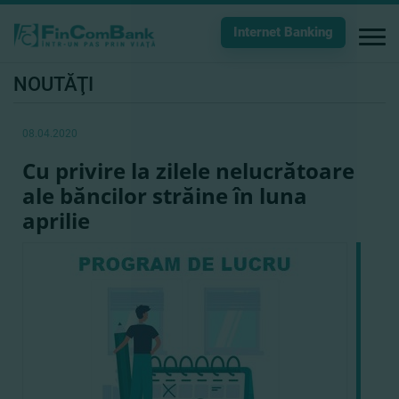
Internet Banking
NOUTĂŢI
08.04.2020
Cu privire la zilele nelucrătoare
ale băncilor străine în luna
aprilie