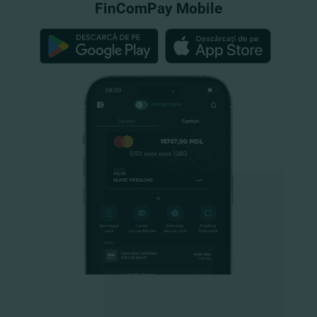
FinComPay Mobile