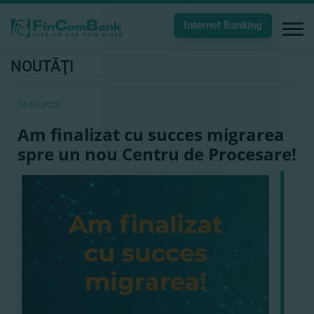
Internet Banking
NOUTĂŢI
24.05.2022
Am finalizat cu succes migrarea
spre un nou Centru de Procesare!