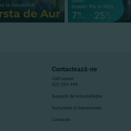
Contactează-ne
Call center
022 269 999
Sugestii de îmbunătățire
Sucursale și bancomate
Contacte