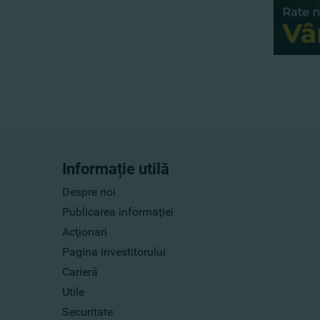
Informație utilă
Despre noi
Publicarea informaţiei
Acţionari
Pagina investitorului
Carieră
Utile
Securitate