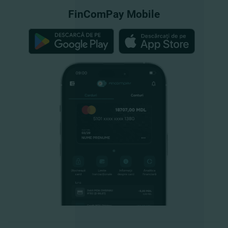
FinComPay Mobile