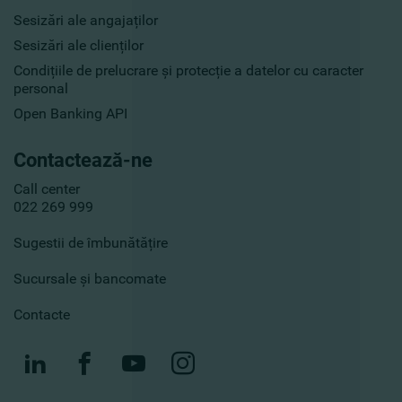
Sesizări ale angajaților
Sesizări ale clienților
Condițiile de prelucrare și protecție a datelor cu caracter
personal
Open Banking API
Contactează-ne
Call center
022 269 999
Sugestii de îmbunătățire
Sucursale și bancomate
Contacte