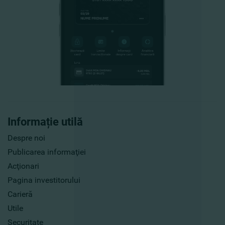
Informație utilă
Despre noi
Publicarea informaţiei
Acţionari
Pagina investitorului
Carieră
Utile
Securitate