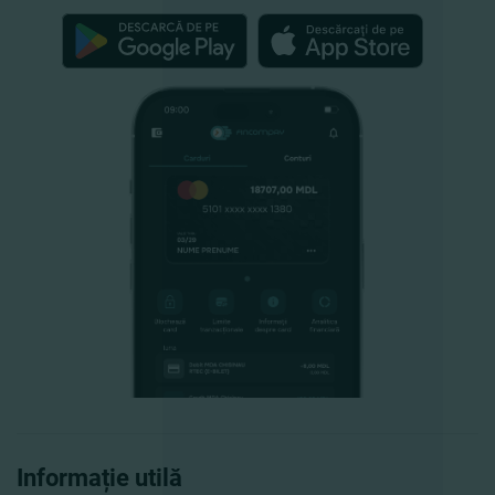
Informație utilă