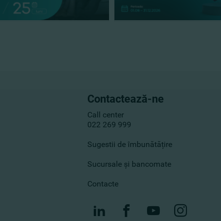
Contactează-ne
Call center
022 269 999
Sugestii de îmbunătățire
Sucursale și bancomate
Contacte