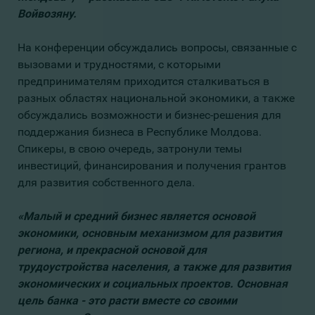
Войвозяну.
На конференции обсуждались вопросы, связанные с
вызовами и трудностями, с которыми
предпринимателям приходится сталкиваться в
разных областях национальной экономики, а также
обсуждались возможности и бизнес-решения для
поддержания бизнеса в Республике Молдова.
Спикеры, в свою очередь, затронули темы
инвестиций, финансирования и получения грантов
для развития собственного дела.
«Малый и средний бизнес является основой
экономики, основным механизмом для развития
региона, и прекрасной основой для
трудоустройства населения, а также для развития
экономических и социальных проектов. Основная
цель банка - это расти вместе со своими