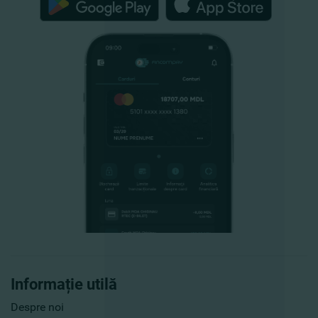
Informație utilă
Despre noi