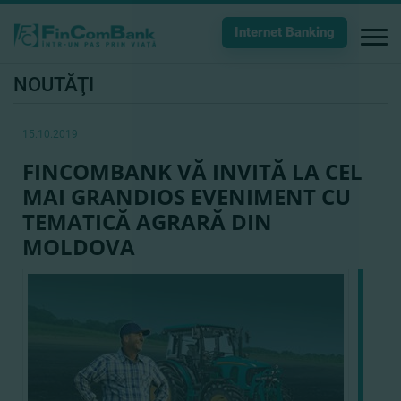
Internet Banking
NOUTĂŢI
15.10.2019
FINCOMBANK VĂ INVITĂ LA CEL
MAI GRANDIOS EVENIMENT CU
TEMATICĂ AGRARĂ DIN
MOLDOVA