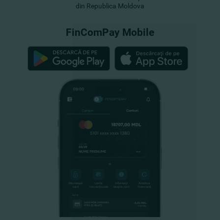
din Republica Moldova
FinComPay Mobile