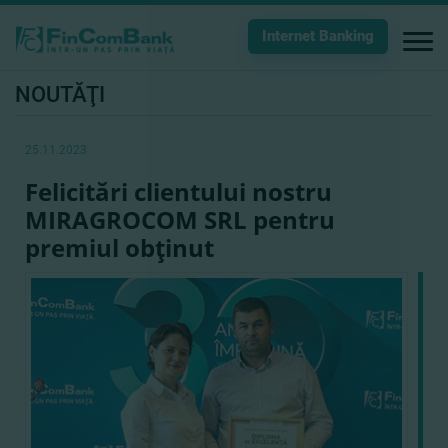
Internet Banking
NOUTĂŢI
25.11.2023
Felicitări clientului nostru
MIRAGROCOM SRL pentru
premiul obţinut