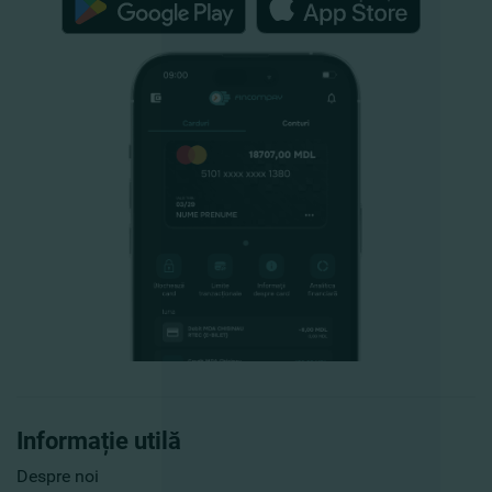
Informație utilă
Despre noi