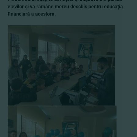
elevilor şi va rămâne mereu deschis pentru educaţia
financiară a acestora.