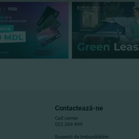
Contactează-ne
Call center
022 269 999
Sugestii de îmbunătățire