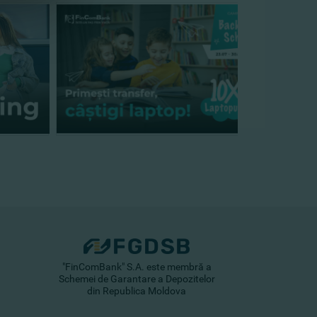
"FinComBank" S.A. este membră a
Schemei de Garantare a Depozitelor
din Republica Moldova