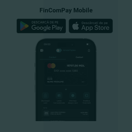
FinComPay Mobile