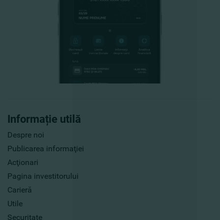
Informație utilă
Despre noi
Publicarea informaţiei
Acţionari
Pagina investitorului
Carieră
Utile
Securitate