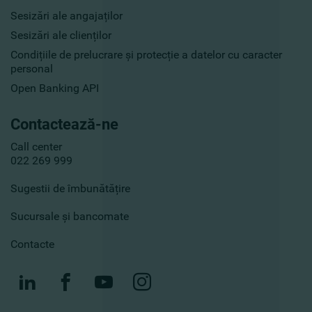
Sesizări ale angajaților
Sesizări ale clienților
Condițiile de prelucrare și protecție a datelor cu caracter
personal
Open Banking API
Contactează-ne
Call center
022 269 999
Sugestii de îmbunătățire
Sucursale și bancomate
Contacte