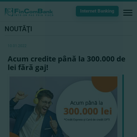
Internet Banking
NOUTĂŢI
10.01.2022
Acum credite până la 300.000 de
lei fără gaj!