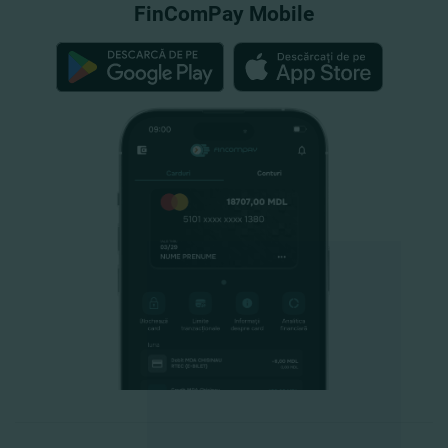
FinComPay Mobile