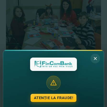
ATENȚIE LA FRAUDE!