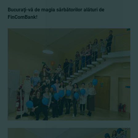
Bucuraţi-vă de magia sărbătorilor alături de
FinComBank!