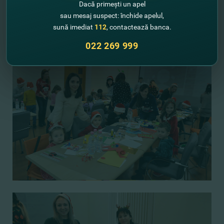
Dacă primești un apel
sau mesaj suspect: închide apelul,
sună imediat
112
, contactează banca.
022 269 999