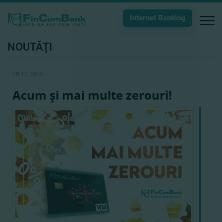
Internet Banking
NOUTĂŢI
09.10.2019
Acum şi mai multe zerouri!