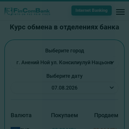
Internet Banking
Курс обмена в отделениях банка
Выберите город
Выберите дату
Валюта
Покупаем
Продаем