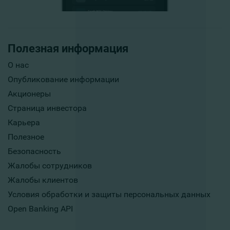
Полезная информация
О нас
Опубликование информации
Акционеры
Страница инвестора
Карьера
Полезное
Безопасность
Жалобы сотрудников
Жалобы клиентов
Условия обработки и защиты персональных данных
Open Banking API