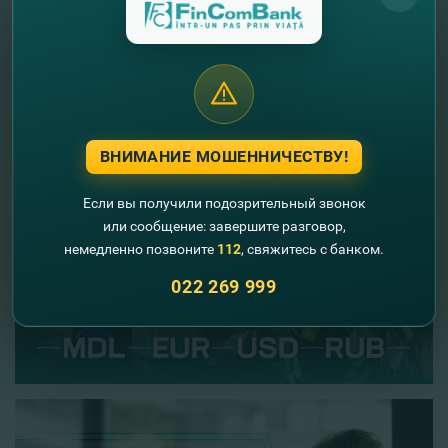
ВНИМАНИЕ МОШЕННИЧЕСТВУ!
Если вы получили подозрительный звонок
или сообщение: завершите разговор,
немедленно позвоните
112
, свяжитесь с банком.
022 269 999