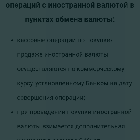
операций с иностранной валютой в
пунктах обмена валюты:
кассовые операции по покупке/
продаже иностранной валюты
осуществляются по коммерческому
курсу, установленному Банком на дату
совершения операции;
при проведении покупки иностранной
валюты взимается дополнительная