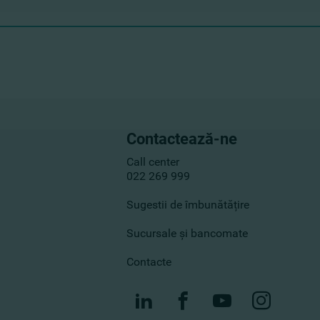
Contactează-ne
Call center
022 269 999
Sugestii de îmbunătățire
Sucursale și bancomate
Contacte