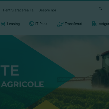
Pentru afacerea Ta
Despre noi
Leasing
IT Pack
Transferuri
Asigu