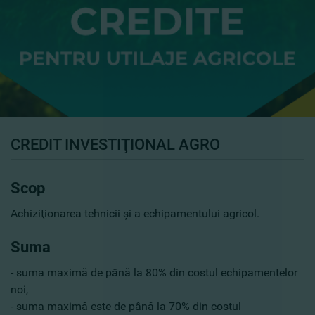
CREDIT INVESTIŢIONAL AGRO
Scop
Achiziţionarea tehnicii şi a echipamentului agricol.
Suma
- suma maximă de până la 80% din costul echipamentelor
noi,
- suma maximă este de până la 70% din costul