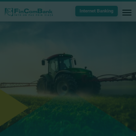
Internet Banking