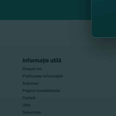
Informație utilă
Despre noi
Publicarea informaţiei
Acţionari
Pagina investitorului
Carieră
Utile
Securitate