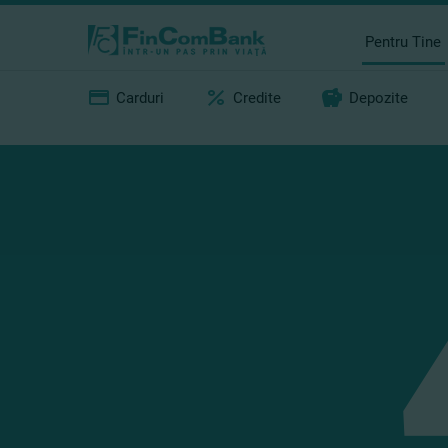
Pentru Tine
Carduri
Credite
Depozite