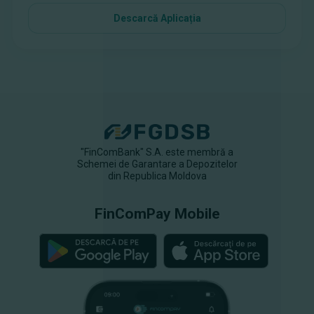
Descarcă Aplicația
"FinComBank" S.A. este membră a
Schemei de Garantare a Depozitelor
din Republica Moldova
FinComPay Mobile