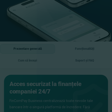
Prezentare generală
Funcționalități
Cum să începi
Suport și FAQ
Acces securizat la finanțele
companiei 24/7
FinComPay Business centralizează toate nevoile tale
bancare într-o singură platformă de încredere. Fără