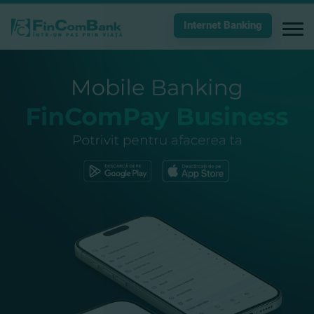
Internet Banking