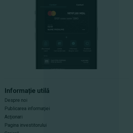
Informație utilă
Despre noi
Publicarea informaţiei
Acţionari
Pagina investitorului