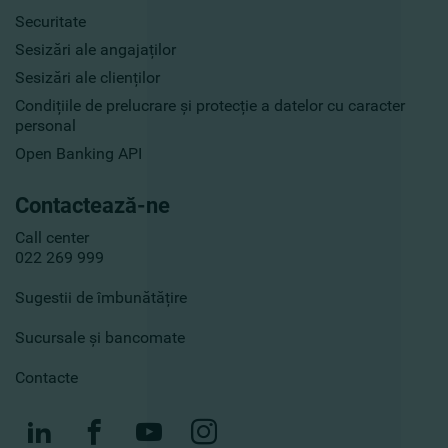
Securitate
Sesizări ale angajaților
Sesizări ale clienților
Condițiile de prelucrare și protecție a datelor cu caracter
personal
Open Banking API
Contactează-ne
Call center
022 269 999
Sugestii de îmbunătățire
Sucursale și bancomate
Contacte