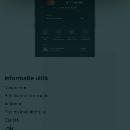
Informație utilă
Despre noi
Publicarea informaţiei
Acţionari
Pagina investitorului
Carieră
Utile