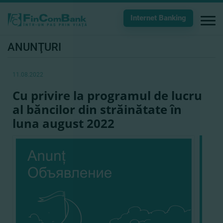
Internet Banking
ANUNŢURI
11.08.2022
Cu privire la programul de lucru
al băncilor din străinătate în
luna august 2022