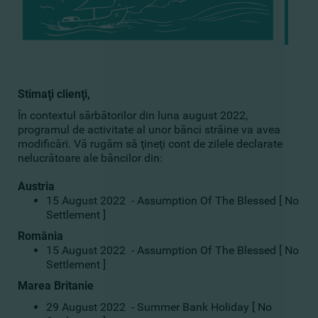
Stimaţi clienţi,
În contextul sărbătorilor din luna august 2022,
programul de activitate al unor bănci străine va avea
modificări. Vă rugăm să ţineţi cont de zilele declarate
nelucrătoare ale băncilor din:
Austria
15 August 2022 - Assumption Of The Blessed [ No
Settlement ]
România
15 August 2022 - Assumption Of The Blessed [ No
Settlement ]
Marea Britanie
29 August 2022 - Summer Bank Holiday [ No