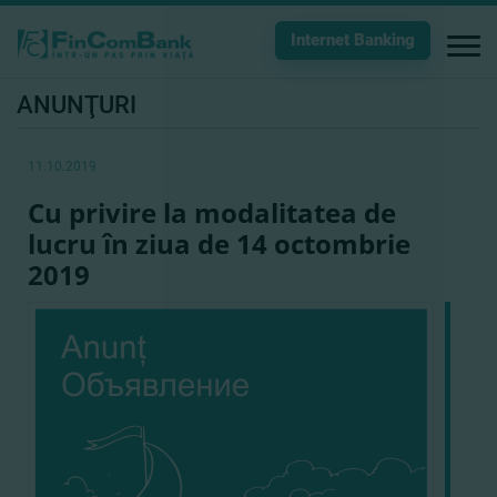
Internet Banking
ANUNŢURI
11.10.2019
Cu privire la modalitatea de
lucru în ziua de 14 octombrie
2019