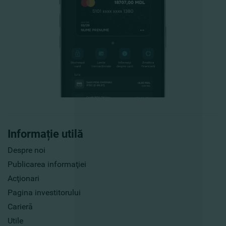
Informație utilă
Despre noi
Publicarea informaţiei
Acţionari
Pagina investitorului
Carieră
Utile