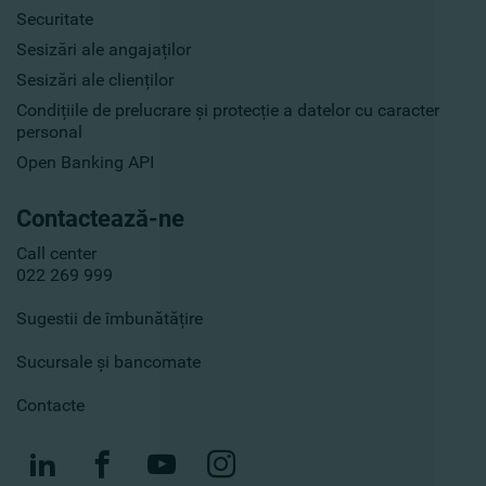
Securitate
Sesizări ale angajaților
Sesizări ale clienților
Condițiile de prelucrare și protecție a datelor cu caracter
personal
Open Banking API
Contactează-ne
Call center
022 269 999
Sugestii de îmbunătățire
Sucursale și bancomate
Contacte