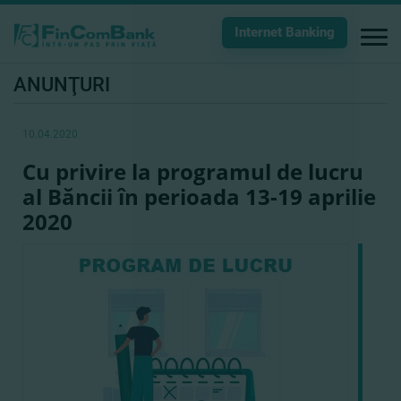
Internet Banking
ANUNŢURI
10.04.2020
Cu privire la programul de lucru
al Băncii în perioada 13-19 aprilie
2020