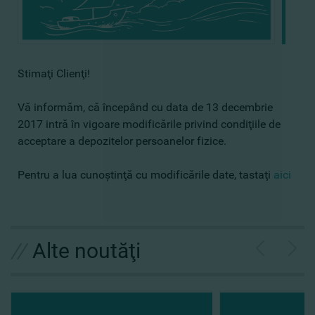
Stimaţi Clienţi!
Vă informăm, că începând cu data de 13 decembrie
2017 intră în vigoare modificările privind condiţiile de
acceptare a depozitelor persoanelor fizice.
Pentru a lua cunoştinţă cu modificările date, tastaţi
aici
//
Alte noutăţi