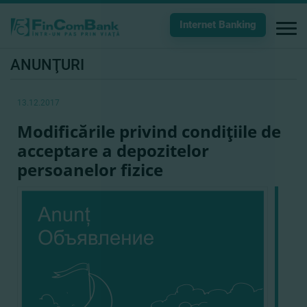
Internet Banking
ANUNŢURI
13.12.2017
Modificările privind condiţiile de
acceptare a depozitelor
persoanelor fizice