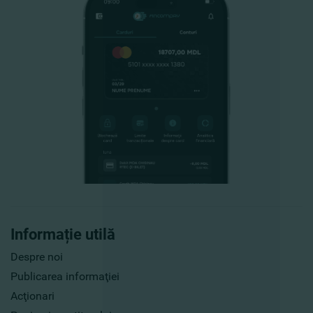
Informație utilă
Despre noi
Publicarea informaţiei
Acţionari