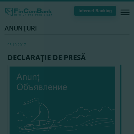
Internet Banking
ANUNŢURI
05.10.2017
DECLARAŢIE DE PRESĂ