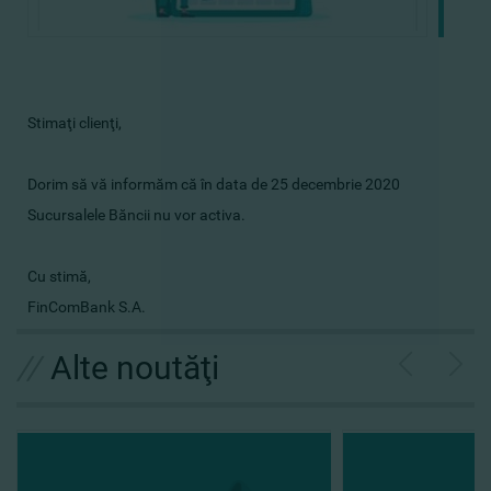
Stimaţi clienţi,
Dorim să vă informăm că în data de 25 decembrie 2020
Sucursalele Băncii nu vor activa.
Cu stimă,
FinComBank S.A.
//
Alte noutăţi