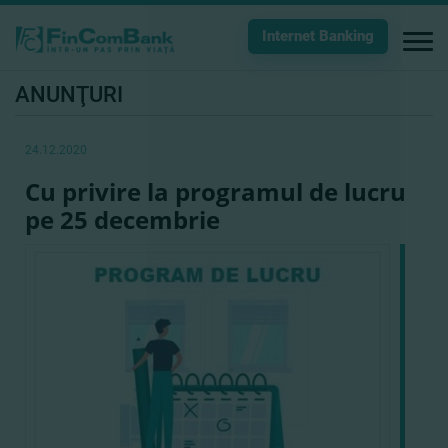
Internet Banking
ANUNŢURI
24.12.2020
Cu privire la programul de lucru
pe 25 decembrie