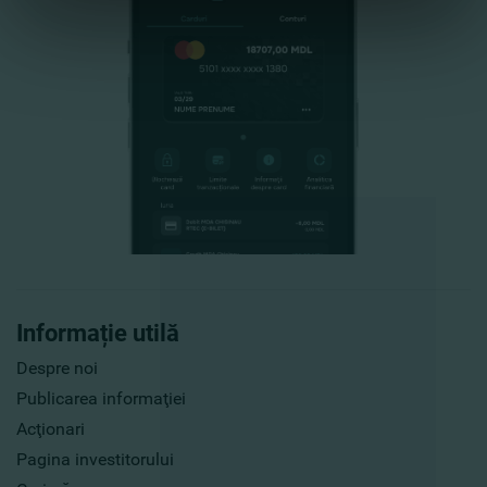
Informație utilă
Despre noi
Publicarea informaţiei
Acţionari
Pagina investitorului