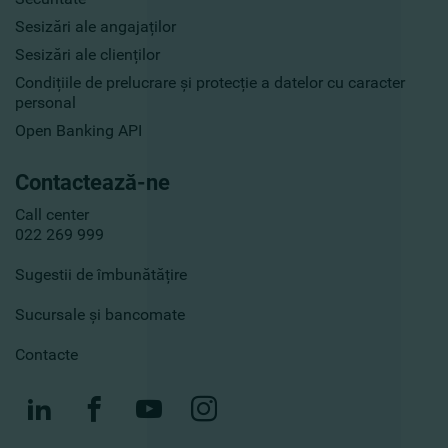
Sesizări ale angajaților
Sesizări ale clienților
Condițiile de prelucrare și protecție a datelor cu caracter
personal
Open Banking API
Contactează-ne
Call center
022 269 999
Sugestii de îmbunătățire
Sucursale și bancomate
Contacte