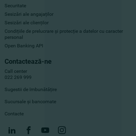
Securitate
Sesizări ale angajaților
Sesizări ale clienților
Condițiile de prelucrare și protecție a datelor cu caracter
personal
Open Banking API
Contactează-ne
Call center
022 269 999
Sugestii de îmbunătățire
Sucursale și bancomate
Contacte