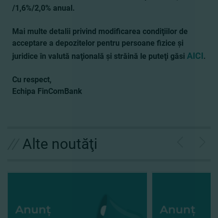
/1,6%/2,0% anual.
Mai multe detalii privind modificarea condiţiilor de
acceptare a depozitelor pentru persoane fizice şi
AICI
juridice în valută naţională şi străină le puteţi găsi
.
Cu respect,
Echipa FinComBank
//
Alte noutăţi