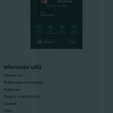
Informație utilă
Despre noi
Publicarea informaţiei
Acţionari
Pagina investitorului
Carieră
Utile