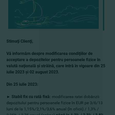
Stimaţi Clienţi,
Vă informăm despre modificarea condiţiilor de
acceptare a depozitelor pentru persoanele fizice în
valută naţională şi străină, care intră în vigoare din 25
iulie 2023 şi 02 august 2023.
Din 25 iulie 2023:
► Stabil fix cu rată fixă:
modificarea ratei dobânzii
depozitului pentru persoanele fizice în EUR pe 3/6/13
luni de la 1,15%/2,1%/3,6% anual (în oficii) / 1,3% /