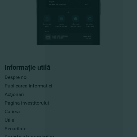
Informație utilă
Despre noi
Publicarea informaţiei
Acţionari
Pagina investitorului
Carieră
Utile
Securitate