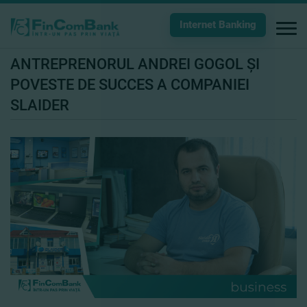
Internet Banking
ANTREPRENORUL ANDREI GOGOL ŞI
POVESTE DE SUCCES A COMPANIEI
SLAIDER