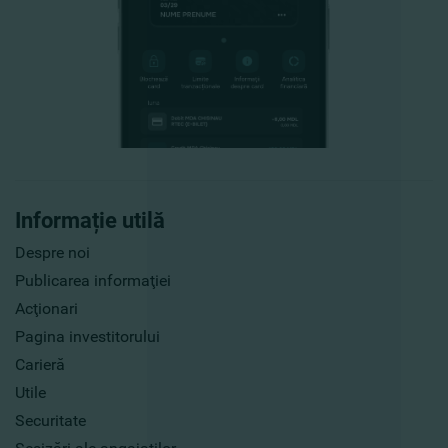
Informație utilă
Despre noi
Publicarea informaţiei
Acţionari
Pagina investitorului
Carieră
Utile
Securitate