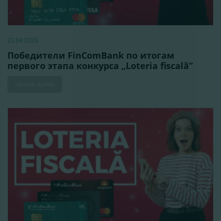
23.04.2020
Победители FinComBank по итогам
первого этапа конкурса „Loteria fiscală”
Читать далее