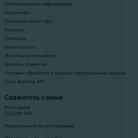
Опубликование информации
Акционеры
Страница инвестора
Карьера
Полезное
Безопасность
Жалобы сотрудников
Жалобы клиентов
Условия обработки и защиты персональных данных
Open Banking API
Свяжитесь с нами
Колл-центр
022 269 999
Предложения по улучшениям