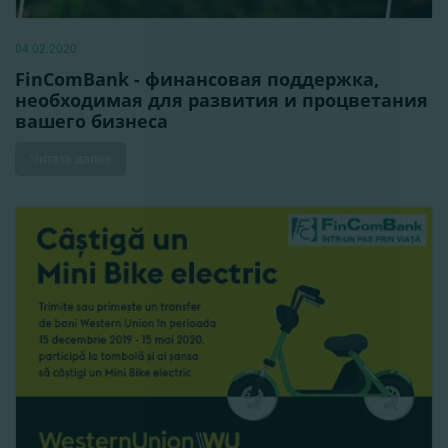
04.02.2020
FinComBank - финансовая поддержка,
необходимая для развития и процветания
вашего бизнеса
Читать далее