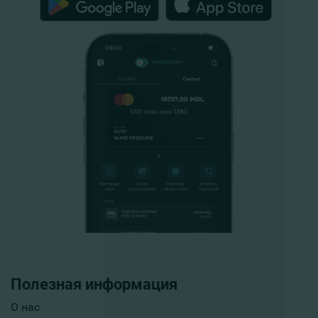
Полезная информация
О нас