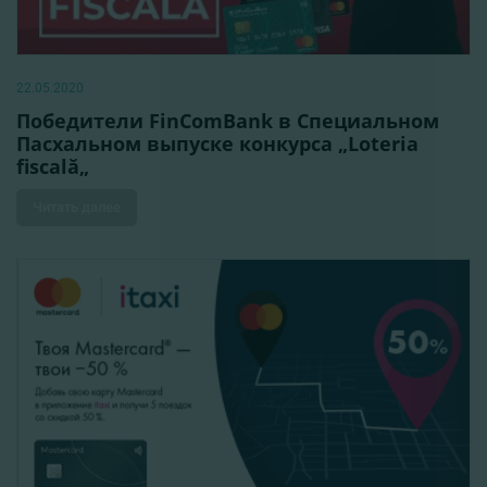
22.05.2020
Победители FinComBank в Специальном
Пасхальном выпуске конкурса „Loteria
fiscală„
Читать далее