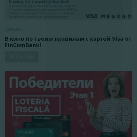
30.04.2020
В кино по твоим правилам с картой Visa от
FinComBank!
Читать далее