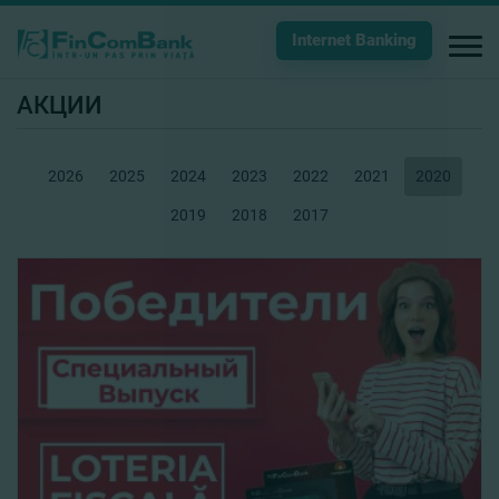
Internet Banking
АКЦИИ
2026
2025
2024
2023
2022
2021
2020
2019
2018
2017