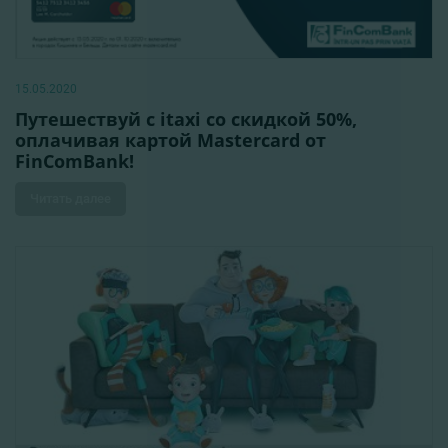
15.05.2020
Путешествуй с itaxi со скидкой 50%,
оплачивая картой Mastercard от
FinComBank!
Читать далее