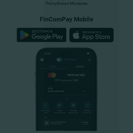
Республики Молдова
FinComPay Mobile