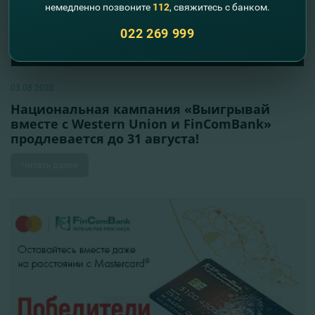
немедленно позвоните
112
, свяжитесь с банком.
022 269 999
03.08.2020
Национальная кампания «Выигрывай
вместе с Western Union и FinComBank»
продлевается до 31 августа!
Читать далее