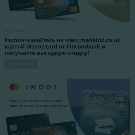
12.08.2020
Расплачивайтесь на www.mankind.co.uk
картой Mastercard от Fincombank и
получайте выгодную скидку!
Читать далее