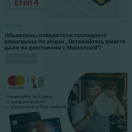
18.08.2020
Объявлены победители последнего
розыгрыша по акции „Оставайтесь вместе
даже на расстоянии с Mastercard”!
Читать далее