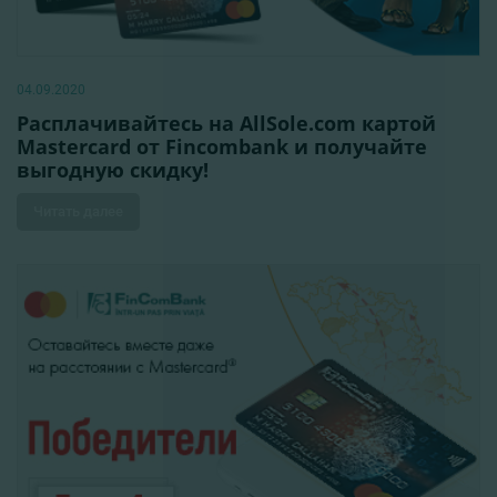
04.09.2020
Расплачивайтесь на AllSole.com картой
Mastercard от Fincombank и получайте
выгодную скидку!
Читать далее