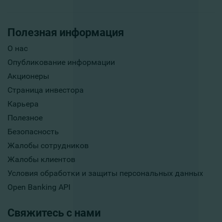
Полезная информация
О нас
Опубликование информации
Акционеры
Страница инвестора
Карьера
Полезное
Безопасность
Жалобы сотрудников
Жалобы клиентов
Условия обработки и защиты персональных данных
Open Banking API
Свяжитесь с нами