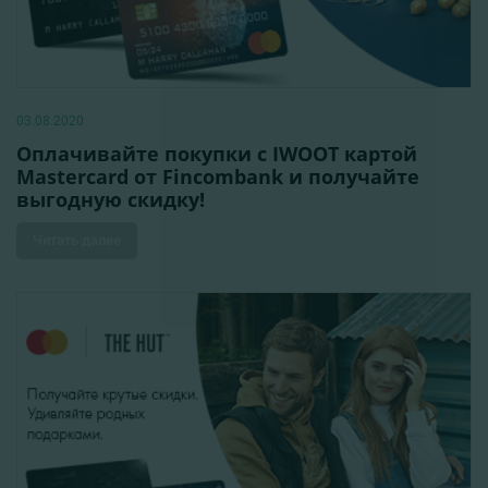
03.08.2020
Оплачивайте покупки с IWOOT картой
Mastercard от Fincombank и получайте
выгодную скидку!
Читать далее