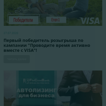
27.07.2020
Первый победитель розыгрыша по
кампании "Проводите время активно
вместе с VISA"!
Читать далее