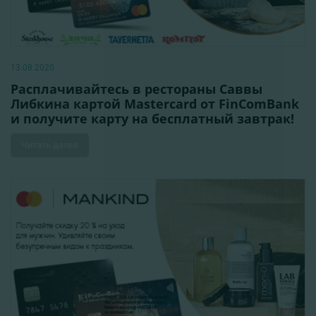
13.08.2020
Расплачивайтесь в рестораны Саввы
Либкина картой Мastercard от FinComBank
и получите карту на бесплатный завтрак!
Читать далее