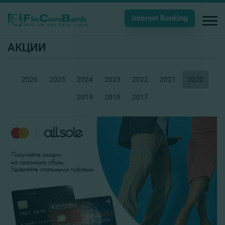
Internet Banking
АКЦИИ
2026
2025
2024
2023
2022
2021
2020
2019
2018
2017