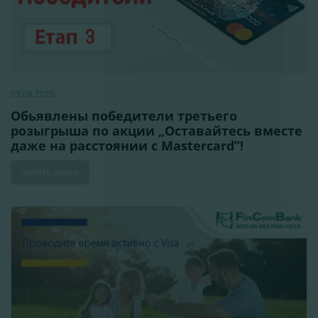
03.08.2020
Обьявлены победители третьего
розыгрыша по акции „Оставайтесь вместе
даже на расстоянии с Mastercard”!
Читать далее