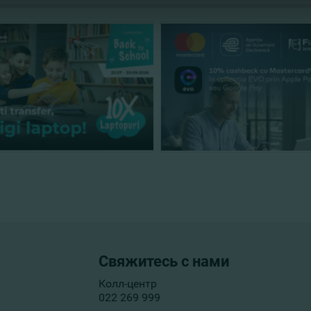
Свяжитесь с нами
Колл-центр
022 269 999