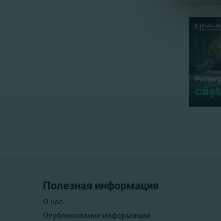
Полезная информация
О нас
Опубликование информации